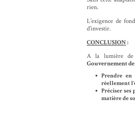
rien.
L’exigence de fond
d’investir.
CONCLUSION
:
A la lumière de 
Gouvernement de 
Prendre en 
réellement l’
Préciser ses
matière de so