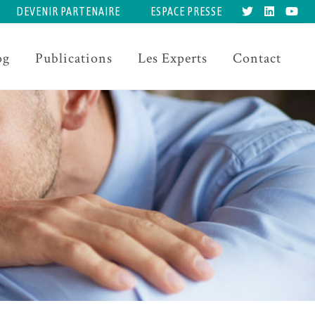
DEVENIR PARTENAIRE
ESPACE PRESSE
og
Publications
Les Experts
Contact