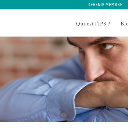
DEVENIR MEMBRE
Qui est l’IPS ?
Bl