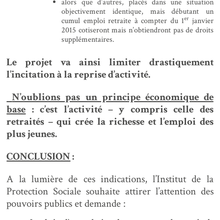
alors que d’autres, placés dans une situation
objectivement identique, mais débutant un
er
cumul emploi retraite à compter du 1
janvier
2015 cotiseront mais n’obtiendront pas de droits
supplémentaires.
Le projet va ainsi limiter drastiquement
l’incitation à la reprise d’activité.
N’oublions pas un principe économique de
base
: c’est l’activité – y compris celle des
retraités – qui crée la richesse et l’emploi des
plus jeunes.
CONCLUSION
:
A la lumière de ces indications, l’Institut de la
Protection Sociale souhaite attirer l’attention des
pouvoirs publics et demande :