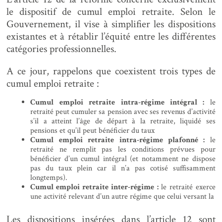
le dispositif de cumul emploi retraite. Selon le
Gouvernement, il vise à simplifier les dispositions
existantes et à rétablir l’équité entre les différentes
catégories professionnelles.
A ce jour, rappelons que coexistent trois types de
cumul emploi retraite :
Cumul emploi retraite intra-régime intégral :
le
retraité peut cumuler sa pension avec ses revenus d’activité
s’il a atteint l’âge de départ à la retraite, liquidé ses
pensions et qu’il peut bénéficier du taux
Cumul emploi retraite intra-régime plafonné :
le
retraité ne remplit pas les conditions prévues pour
bénéficier d’un cumul intégral (et notamment ne dispose
pas du taux plein car il n’a pas cotisé suffisamment
longtemps).
Cumul emploi retraite inter-régime :
le retraité exerce
une activité relevant d’un autre régime que celui versant la
Les dispositions insérées dans l’article 12 sont