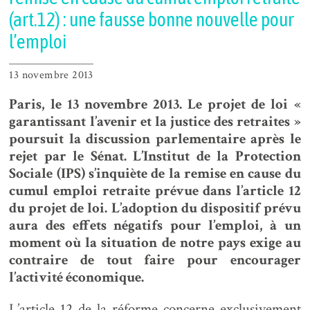
(art.12) : une fausse bonne nouvelle pour
l’emploi
13 novembre 2013
Paris, le 13 novembre 2013. Le projet de loi «
garantissant l’avenir et la justice des retraites »
poursuit la discussion parlementaire après le
rejet par le Sénat. L’Institut de la Protection
Sociale (IPS) s’inquiète de la remise en cause du
cumul emploi retraite prévue dans l’article 12
du projet de loi. L’adoption du dispositif prévu
aura des effets négatifs pour l’emploi, à un
moment où la situation de notre pays exige au
contraire de tout faire pour encourager
l’activité économique.
L’article 12 de la réforme concerne exclusivement