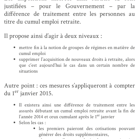
justifiées – pour le Gouvernement – par la
différence de traitement entre les personnes au
titre du cumul emploi retraite.
Il propose ainsi d’agir à deux niveaux :
mettre fin à la notion de groupes de régimes en matière de
cumul emploi
supprimer l’acquisition de nouveaux droits à retraite, alors
que c’est aujourd’hui le cas dans un certain nombre de
situations
Autre point : ces mesures s’appliqueront à compter
er
du 1
janvier 2015.
Il existera ainsi une différence de traitement entre les
assurés débutant un cumul emploi retraite avant la fin de
er
l’année 2014 et ceux cumulant après le 1
janvier
Selon les cas :
les premiers paieront des cotisations pouvant
générer des droits supplémentaires,