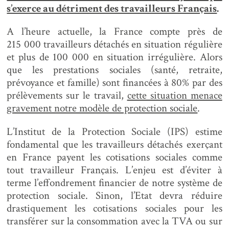
s’exerce au détriment des travailleurs Français
.
A l’heure actuelle, la France compte près de
215 000 travailleurs détachés en situation régulière
et plus de 100 000 en situation irrégulière. Alors
que les prestations sociales (santé, retraite,
prévoyance et famille) sont financées à 80% par des
prélèvements sur le travail,
cette situation menace
gravement notre modèle de protection sociale
.
L’Institut de la Protection Sociale (IPS) estime
fondamental que les travailleurs détachés exerçant
en France payent les cotisations sociales comme
tout travailleur Français. L’enjeu est d’éviter à
terme l’effondrement financier de notre système de
protection sociale. Sinon, l’Etat devra réduire
drastiquement les cotisations sociales pour les
transférer sur la consommation avec la TVA ou sur