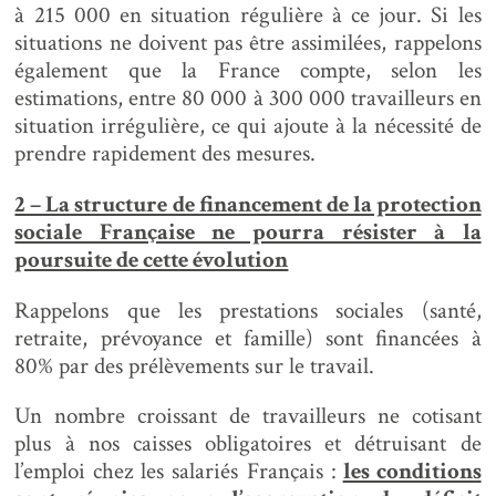
à 215 000 en situation régulière à ce jour. Si les
situations ne doivent pas être assimilées, rappelons
également que la France compte, selon les
estimations, entre 80 000 à 300 000 travailleurs en
situation irrégulière, ce qui ajoute à la nécessité de
prendre rapidement des mesures.
2 – La structure de financement de la protection
sociale Française ne pourra résister à la
poursuite de cette évolution
Rappelons que les prestations sociales (santé,
retraite, prévoyance et famille) sont financées à
80% par des prélèvements sur le travail.
Un nombre croissant de travailleurs ne cotisant
plus à nos caisses obligatoires et détruisant de
l’emploi chez les salariés Français :
les conditions