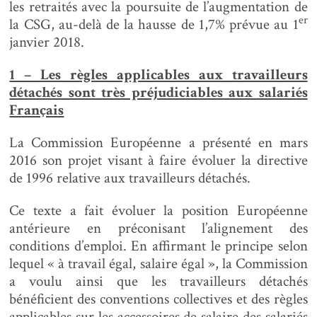
les retraités avec la poursuite de l’augmentation de
er
la CSG, au-delà de la hausse de 1,7% prévue au 1
janvier 2018.
1 – Les règles applicables aux travailleurs
détachés sont très préjudiciables aux salariés
Français
La Commission Européenne a présenté en mars
2016 son projet visant à faire évoluer la directive
de 1996 relative aux travailleurs détachés.
Ce texte a fait évoluer la position Européenne
antérieure en préconisant l’alignement des
conditions d’emploi. En affirmant le principe selon
lequel « à travail égal, salaire égal », la Commission
a voulu ainsi que les travailleurs détachés
bénéficient des conventions collectives et des règles
applicables sur les accessoires de salaire des salariés