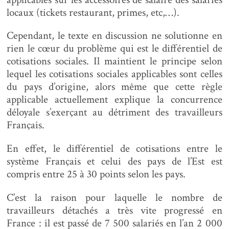
locaux (tickets restaurant, primes, etc,…).
Cependant, le texte en discussion ne solutionne en
rien le cœur du problème qui est le différentiel de
cotisations sociales. Il maintient le principe selon
lequel les cotisations sociales applicables sont celles
du pays d’origine, alors même que cette règle
applicable actuellement explique la concurrence
déloyale s’exerçant au détriment des travailleurs
Français.
En effet, le différentiel de cotisations entre le
système Français et celui des pays de l’Est est
compris entre 25 à 30 points selon les pays.
C’est la raison pour laquelle le nombre de
travailleurs détachés a très vite progressé en
France : il est passé de 7 500 salariés en l’an 2 000