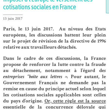
cotisations sociales en France
13 juin 2017
Paris, le 13 juin 2017. Au niveau des Etats
européens, les discussions battent leur plein
sur le projet de révision de la directive de 1996
relative aux travailleurs détachés.
Dans le cadre de ces discussions, la France
propose de renforcer la lutte contre la fraude
au détachement, notamment à l’égard de
s
entreprises “boîte aux lettres ».
Pour autant, le
Gouvernement Français ne demande pas la
remise en cause du principe actuel selon lequel
les cotisations sociales applicables sont celles
du pays d’origine.
Or, cette règle est la source
essentielle de la concurrence déloyale qui