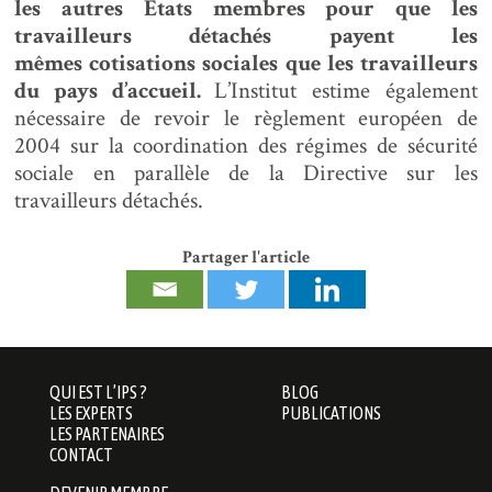
les autres Etats membres pour que les
travailleurs détachés payent les
mêmes cotisations sociales que les travailleurs
du
pays d’accueil.
L’Institut estime également
nécessaire de revoir le règlement européen de
2004 sur la coordination des régimes de sécurité
sociale en parallèle de la Directive sur les
travailleurs détachés.
Partager l'article
QUI EST L’IPS ?
BLOG
LES EXPERTS
PUBLICATIONS
LES PARTENAIRES
CONTACT