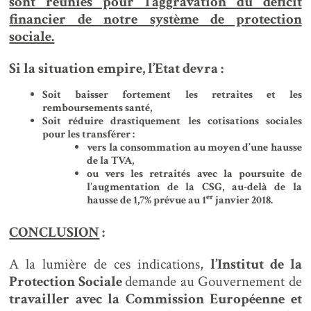
sont réunies pour l’aggravation du déficit
financier de notre système de protection
sociale.
Si la situation empire, l’Etat devra :
Soit baisser fortement les retraites et les
remboursements santé,
Soit réduire drastiquement les cotisations sociales
pour les transférer :
vers la consommation au moyen d’une hausse
de la TVA,
ou vers les retraités avec la poursuite de
l’augmentation de la CSG, au-delà de la
er
hausse de 1,7% prévue au 1
janvier 2018.
CONCLUSION
:
A la lumière de ces indications,
l’Institut de la
Protection Sociale
demande au Gouvernement de
travailler avec la Commission Européenne et