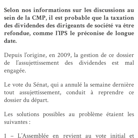
Selon nos informations sur les discussions au
sein de la CMP, il est probable que la taxation
des dividendes des dirigeants de société va être
refondue, comme l’IPS le préconise de longue
date.
Depuis l’origine, en 2009, la gestion de ce dossier
de l’assujettissement des dividendes est mal
engagée.
Le vote du Sénat, qui a annulé la semaine dernière
tout assujettissement, conduit à reprendre ce
dossier du départ.
Les solutions possibles au problème étaient les
suivantes :
1 – L’Assemblée en revient au vote initial et