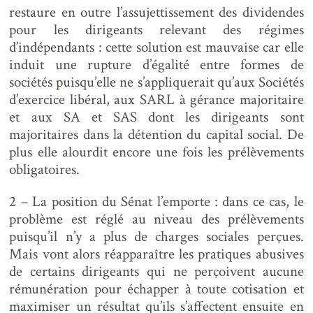
restaure en outre l’assujettissement des dividendes
pour les dirigeants relevant des régimes
d’indépendants : cette solution est mauvaise car elle
induit une rupture d’égalité entre formes de
sociétés puisqu’elle ne s’appliquerait qu’aux Sociétés
d’exercice libéral, aux SARL à gérance majoritaire
et aux SA et SAS dont les dirigeants sont
majoritaires dans la détention du capital social. De
plus elle alourdit encore une fois les prélèvements
obligatoires.
2 – La position du Sénat l’emporte : dans ce cas, le
problème est réglé au niveau des prélèvements
puisqu’il n’y a plus de charges sociales perçues.
Mais vont alors réapparaître les pratiques abusives
de certains dirigeants qui ne perçoivent aucune
rémunération pour échapper à toute cotisation et
maximiser un résultat qu’ils s’affectent ensuite en