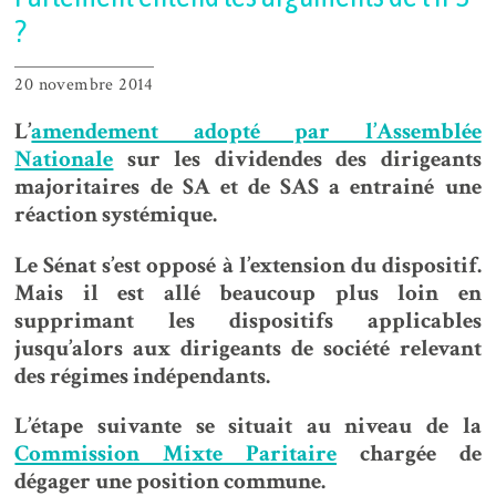
?
20 novembre 2014
L’
amendement adopté par l’Assemblée
Nationale
sur les dividendes des dirigeants
majoritaires de SA et de SAS a entrainé une
réaction systémique.
Le Sénat s’est opposé à l’extension du dispositif.
Mais il est allé beaucoup plus loin en
supprimant les dispositifs applicables
jusqu’alors aux dirigeants de société relevant
des régimes indépendants.
L’étape suivante se situait au niveau de la
Commission Mixte Paritaire
chargée de
dégager une position commune.