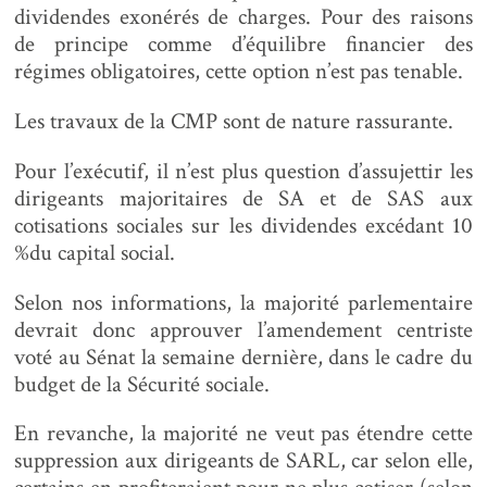
dividendes exonérés de charges. Pour des raisons
de principe comme d’équilibre financier des
régimes obligatoires, cette option n’est pas tenable.
Les travaux de la CMP sont de nature rassurante.
Pour l’exécutif, il n’est plus question d’assujettir les
dirigeants majoritaires de SA et de SAS aux
cotisations sociales sur les dividendes excédant 10
%du capital social.
Selon nos informations, la majorité parlementaire
devrait donc approuver l’amendement centriste
voté au Sénat la semaine dernière, dans le cadre du
budget de la Sécurité sociale.
En revanche, la majorité ne veut pas étendre cette
suppression aux dirigeants de SARL, car selon elle,