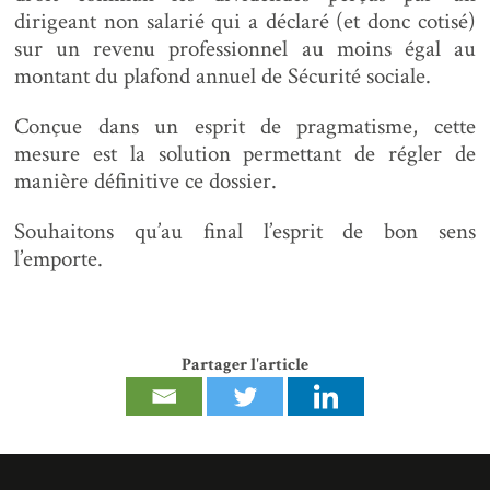
dirigeant non salarié qui a déclaré (et donc cotisé)
sur un revenu professionnel au moins égal au
montant du plafond annuel de Sécurité sociale.
Conçue dans un esprit de pragmatisme, cette
mesure est la solution permettant de régler de
manière définitive ce dossier.
Souhaitons qu’au final l’esprit de bon sens
l’emporte.
Partager l'article