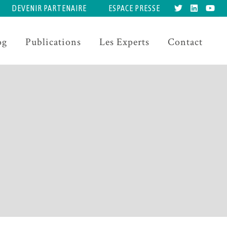
DEVENIR PARTENAIRE
ESPACE PRESSE
og
Publications
Les Experts
Contact