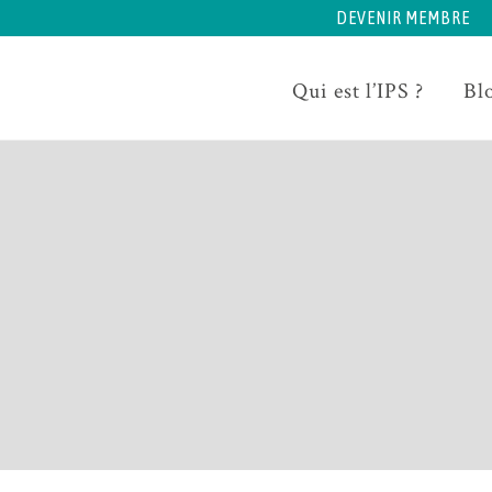
DEVENIR MEMBRE
Qui est l’IPS ?
Bl