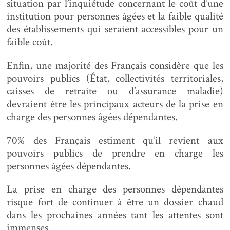
situation par l’inquiétude concernant le coût d’une
institution pour personnes âgées et la faible qualité
des établissements qui seraient accessibles pour un
faible coût.
Enfin, une majorité des Français considère que les
pouvoirs publics (État, collectivités territoriales,
caisses de retraite ou d’assurance maladie)
devraient être les principaux acteurs de la prise en
charge des personnes âgées dépendantes.
70% des Français estiment qu’il revient aux
pouvoirs publics de prendre en charge les
personnes âgées dépendantes.
La prise en charge des personnes dépendantes
risque fort de continuer à être un dossier chaud
dans les prochaines années tant les attentes sont
immenses…