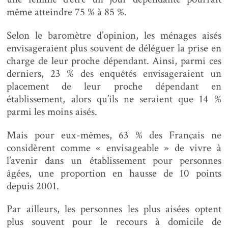
même atteindre 75 % à 85 %.
Selon le baromètre d’opinion, les ménages aisés
envisageraient plus souvent de déléguer la prise en
charge de leur proche dépendant. Ainsi, parmi ces
derniers, 23 % des enquêtés envisageraient un
placement de leur proche dépendant en
établissement, alors qu’ils ne seraient que 14 %
parmi les moins aisés.
Mais pour eux-mêmes, 63 % des Français ne
considèrent comme « envisageable » de vivre à
l’avenir dans un établissement pour personnes
âgées, une proportion en hausse de 10 points
depuis 2001.
Par ailleurs, les personnes les plus aisées optent
plus souvent pour le recours à domicile de