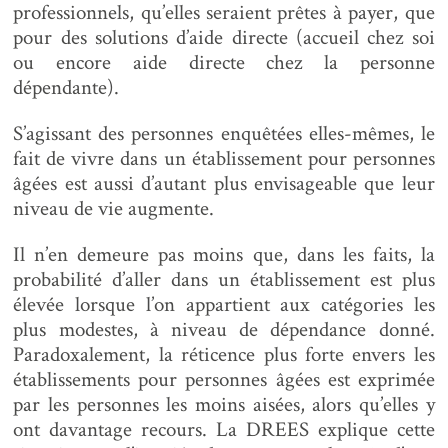
professionnels, qu’elles seraient prêtes à payer, que
pour des solutions d’aide directe (accueil chez soi
ou encore aide directe chez la personne
dépendante).
S’agissant des personnes enquêtées elles-mêmes, le
fait de vivre dans un établissement pour personnes
âgées est aussi d’autant plus envisageable que leur
niveau de vie augmente.
Il n’en demeure pas moins que, dans les faits, la
probabilité d’aller dans un établissement est plus
élevée lorsque l’on appartient aux catégories les
plus modestes, à niveau de dépendance donné.
Paradoxalement, la réticence plus forte envers les
établissements pour personnes âgées est exprimée
par les personnes les moins aisées, alors qu’elles y
ont davantage recours. La DREES explique cette