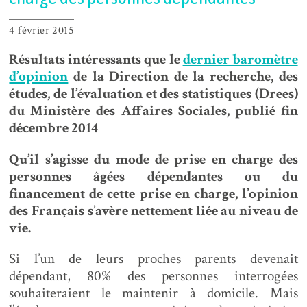
4 février 2015
Résultats intéressants que le
dernier baromètre
d’opinion
de la
Direction de la recherche, des
études, de l’évaluation et des statistiques (
Drees)
du Ministère des Affaires Sociales, publié fin
décembre 2014
Qu’il s’agisse du mode de prise en charge des
personnes âgées dépendantes ou du
financement de cette prise en charge, l’opinion
des Français s’avère nettement liée au niveau de
vie.
Si l’un de leurs proches parents devenait
dépendant, 80% des personnes interrogées
souhaiteraient le maintenir à domicile. Mais