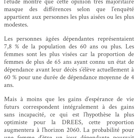
l’étude montre que cette opinion très majoritaire
masque des différences selon que l’enquêté
appartient aux personnes les plus aisées ou les plus
modestes.
Les personnes âgées dépendantes représentaient
7,8 % de la population des 60 ans ou plus. Les
femmes sont les plus visées car la proportion de
femmes de plus de 65 ans ayant connu un état de
dépendance avant leur décès s’élève actuellement à
60 % pour une durée de dépendance moyenne de 4
ans.
Mais à moins que les gains d’espérance de vie
futurs correspondent intégralement à des gains
sans incapacité, ce qui est l’hypothèse la plus
optimiste pour la DREES, cette proportion
augmentera à l’horizon 2060. La probabilité pour
une femme d’être un jour dépendante pourrait