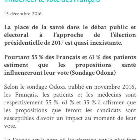
15 décembre 2016
La place de la santé dans le débat public et
électoral à l’approche de l’élection
présidentielle de 2017 est quasi inexistante.
Pourtant
55 % des Français et 61 % des patients
estiment que les propositions santé
influenceront leur vote (Sondage Odoxa)
Selon le sondage Odoxa publié en novembre 2016,
les Français, les patients et les médecins sont
respectivement 55 %, 61 % et 35 % à affirmer que
les propositions que feront les candidats sont
susceptibles d’avoir un impact au moment de leur
vote.