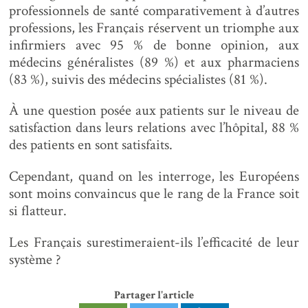
professionnels de santé comparativement à d’autres
professions, les Français réservent un triomphe aux
infirmiers avec 95 % de bonne opinion, aux
médecins généralistes (89 %) et aux pharmaciens
(83 %), suivis des médecins spécialistes (81 %).
À une question posée aux patients sur le niveau de
satisfaction dans leurs relations avec l’hôpital, 88 %
des patients en sont satisfaits.
Cependant, quand on les interroge, les Européens
sont moins convaincus que le rang de la France soit
si flatteur.
Les Français surestimeraient-ils l’efficacité de leur
système ?
Partager l'article