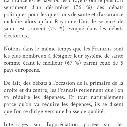
La France est le pays où les citoyens ont le plus fort
sentiment d’un désintérêt (76 %) des débats
politiques pour les questions de santé et d’assurance
maladie alors qu’au Royaume-Uni, le service de
santé est souvent (72 %) évoqué dans les débats
électoraux.
Notons dans le même temps que les Français sont
les plus nombreux à désigner leur système de santé
comme étant le meilleur (67 %) parmi ceux de 5
pays européens.
De fait, des débats à l’occasion de la primaire de la
droite et du centre, les Français retiennent que l’on
va réduire les dépenses. Et tout naturellement
parce qu’on va réduire les dépenses, ils se disent
que l’on se dirige vers une baisse de qualité.
Interrogés sur l’appréciation portée sur les