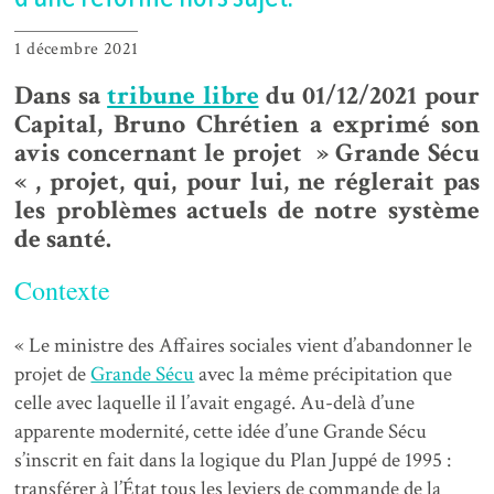
1 décembre 2021
Dans sa
tribune libre
du 01/12/2021 pour
Capital, Bruno Chrétien a exprimé son
avis concernant le projet » Grande Sécu
« , projet, qui, pour lui, ne réglerait pas
les problèmes actuels de notre système
de santé.
Co
ntexte
« Le ministre des Affaires sociales vient d’abandonner le
projet de
Grande Sécu
avec la même précipitation que
celle avec laquelle il l’avait engagé. Au-delà d’une
apparente modernité, cette idée d’une Grande Sécu
s’inscrit en fait dans la logique du Plan Juppé de 1995 :
transférer à l’État tous les leviers de commande de la