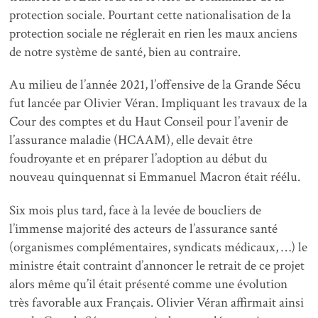
protection sociale.
Pourtant cette nationalisation de la
protection sociale ne réglerait en rien les maux anciens
de notre système de santé, bien au contraire.
Au milieu de l’année 2021, l’offensive de la Grande Sécu
fut lancée par Olivier Véran. Impliquant les travaux de la
Cour des comptes et du Haut Conseil pour l’avenir de
l’assurance maladie (HCAAM), elle devait être
foudroyante et en préparer l’adoption au début du
nouveau quinquennat si Emmanuel Macron était réélu.
Six mois plus tard, face à la levée de boucliers de
l’immense majorité des acteurs de l’assurance santé
(organismes complémentaires, syndicats médicaux, …) le
ministre était contraint d’annoncer le retrait de ce projet
alors même qu’il était présenté comme une évolution
très favorable aux Français. Olivier Véran affirmait ainsi