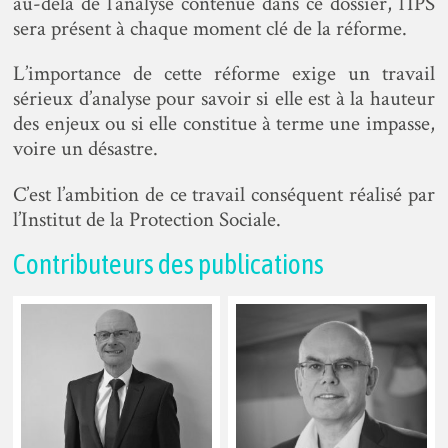
au-delà de l’analyse contenue dans ce dossier, l’IPS
sera présent à chaque moment clé de la réforme.
L’importance de cette réforme exige un travail
sérieux d’analyse pour savoir si elle est à la hauteur
des enjeux ou si elle constitue à terme une impasse,
voire un désastre.
C’est l’ambition de ce travail conséquent réalisé par
l’Institut de la Protection Sociale.
Contributeurs des publications