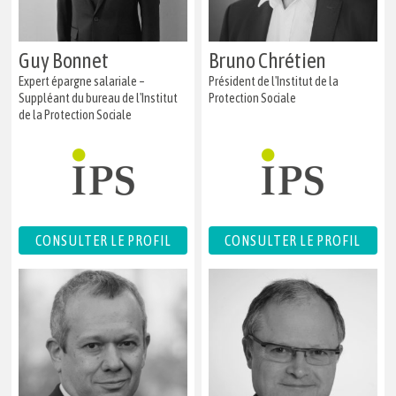
Guy Bonnet
Bruno Chrétien
Expert épargne salariale –
Président de l'Institut de la
Suppléant du bureau de l'Institut
Protection Sociale
de la Protection Sociale
CONSULTER LE PROFIL
CONSULTER LE PROFIL