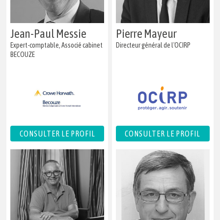
Jean-Paul Messie
Pierre Mayeur
Expert-comptable, Associé cabinet
Directeur général de l'OCIRP
BECOUZE
CONSULTER LE PROFIL
CONSULTER LE PROFIL