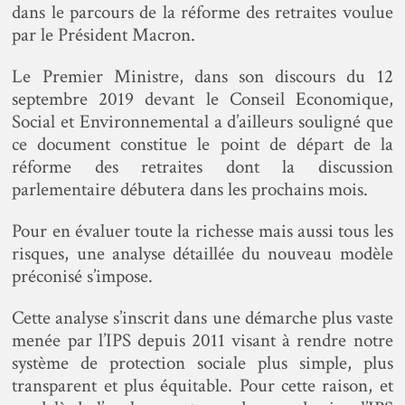
dans le parcours de la réforme des retraites voulue
par le Président Macron.
Le Premier Ministre, dans son discours du 12
septembre 2019 devant le Conseil Economique,
Social et Environnemental a d’ailleurs souligné que
ce document constitue le point de départ de la
réforme des retraites dont la discussion
parlementaire débutera dans les prochains mois.
Pour en évaluer toute la richesse mais aussi tous les
risques, une analyse détaillée du nouveau modèle
préconisé s’impose.
Cette analyse s’inscrit dans une démarche plus vaste
menée par l’IPS depuis 2011 visant à rendre notre
système de protection sociale plus simple, plus
transparent et plus équitable. Pour cette raison, et