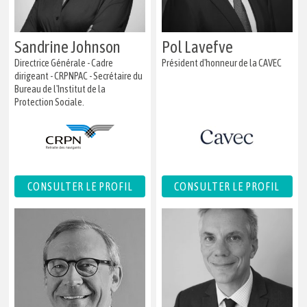
Sandrine Johnson
Pol Lavefve
Directrice Générale - Cadre
Président d'honneur de la CAVEC
dirigeant - CRPNPAC - Secrétaire du
Bureau de l'Institut de la
Protection Sociale.
CONSULTER LE PROFIL
CONSULTER LE PROFIL