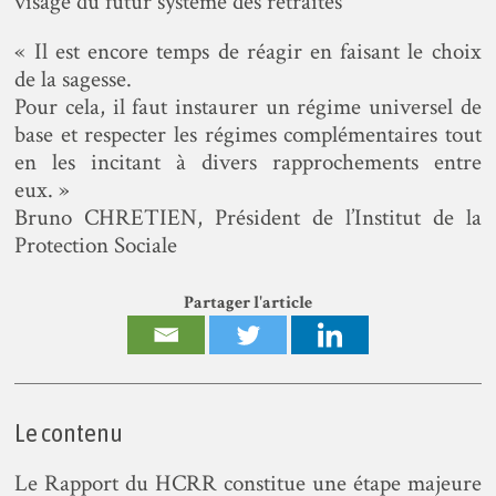
visage du futur système des retraites
« Il est encore temps de réagir en faisant le choix
de la sagesse.
Pour cela, il faut instaurer un régime universel de
base et respecter les régimes complémentaires tout
en les incitant à divers rapprochements entre
eux. »
Bruno CHRETIEN, Président de l’Institut de la
Protection Sociale
Partager l'article
Le contenu
Le Rapport du HCRR constitue une étape majeure