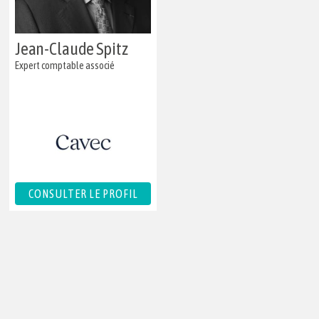
Jean-Claude Spitz
Expert comptable associé
CONSULTER LE PROFIL