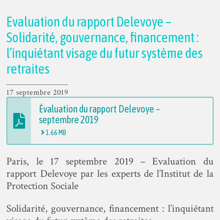
Evaluation du rapport Delevoye –
Solidarité, gouvernance, financement :
l’inquiétant visage du futur système des
retraites
17 septembre 2019
Évaluation du rapport Delevoye –
septembre 2019
1.66 MB
Paris, le 17 septembre 2019 – Evaluation du
rapport Delevoye par les experts de l’Institut de la
Protection Sociale
Solidarité, gouvernance, financement : l’inquiétant