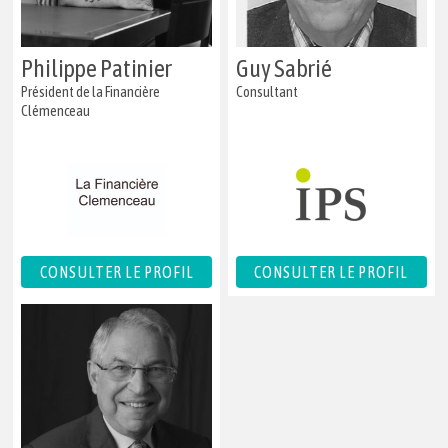
Philippe Patinier
Guy Sabrié
Président de la Financière
Consultant
Clémenceau
CONSULTER LE PROFIL
CONSULTER LE PROFIL