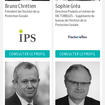
Bruno Chrétien
Sophie Gréa
Président de l'Institut de la
Directrice Produits et métier de
Protection Sociale
FACTORIELLES – Suppléante du
bureau de l'Institut de la
Protection Sociale
CONSULTER LE PROFIL
CONSULTER LE PROFIL