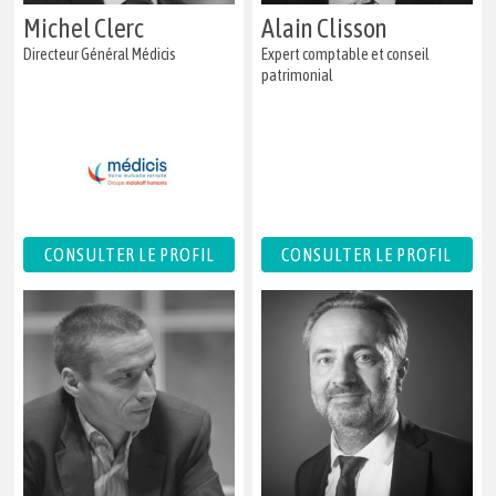
Michel Clerc
Alain Clisson
Directeur Général Médicis
Expert comptable et conseil
patrimonial
CONSULTER LE PROFIL
CONSULTER LE PROFIL