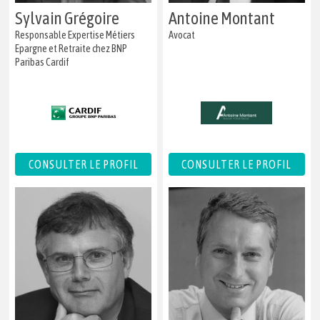
Sylvain Grégoire
Antoine Montant
Responsable Expertise Métiers
Avocat
Epargne et Retraite chez BNP
Paribas Cardif
CONSULTER LE PROFIL
CONSULTER LE PROFIL