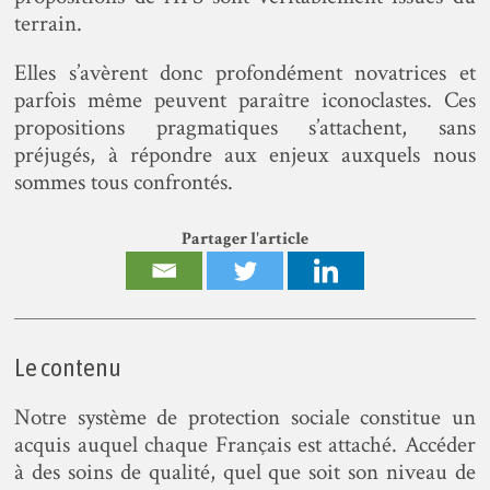
terrain.
Elles s’avèrent donc profondément novatrices et
parfois même peuvent paraître iconoclastes. Ces
propositions pragmatiques s’attachent, sans
préjugés, à répondre aux enjeux auxquels nous
sommes tous confrontés.
Partager l'article
Le contenu
Notre système de protection sociale constitue un
acquis auquel chaque Français est attaché. Accéder
à des soins de qualité, quel que soit son niveau de