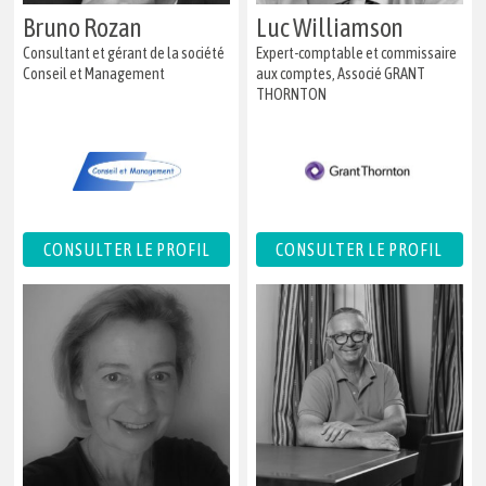
Bruno Rozan
Luc Williamson
Consultant et gérant de la société
Expert-comptable et commissaire
Conseil et Management
aux comptes, Associé GRANT
THORNTON
CONSULTER LE PROFIL
CONSULTER LE PROFIL