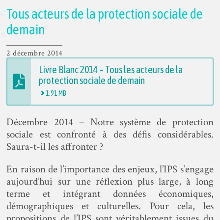
Tous acteurs de la protection sociale de
demain
2 décembre 2014
Livre Blanc 2014 – Tous les acteurs de la
protection sociale de demain
1.91 MB
Décembre 2014 – Notre système de protection
sociale est confronté à des défis considérables.
Saura-t-il les affronter ?
En raison de l’importance des enjeux, l’IPS s’engage
aujourd’hui sur une réflexion plus large, à long
terme et intégrant données économiques,
démographiques et culturelles. Pour cela, les
propositions de l’IPS sont véritablement issues du