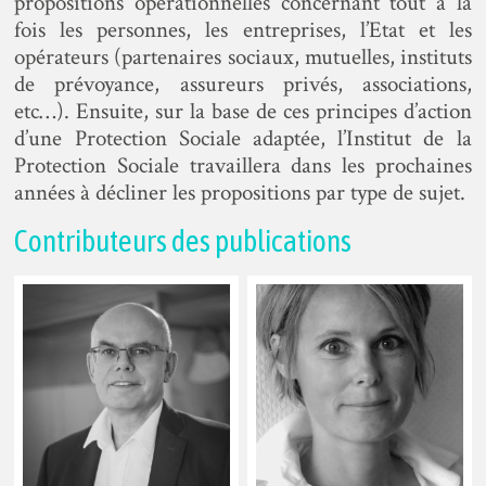
propositions opérationnelles concernant tout à la
fois les personnes, les entreprises, l’Etat et les
opérateurs (partenaires sociaux, mutuelles, instituts
de prévoyance, assureurs privés, associations,
etc…). Ensuite, sur la base de ces principes d’action
d’une Protection Sociale adaptée, l’Institut de la
Protection Sociale travaillera dans les prochaines
années à décliner les propositions par type de sujet.
Contributeurs des publications