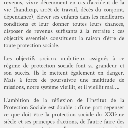
revenus, vivre décemment en cas d’accident de la
vie (handicap, arrêt de travail, décès du conjoint,
dépendance), élever ses enfants dans les meilleures
conditions et leur donner toutes leurs chances,
disposer de revenus suffisants à la retraite : ces
objectifs essentiels constituent la raison d’être de
toute protection sociale.
Les objectifs sociaux ambitieux assignés à ce
régime de protection sociale font sa grandeur et
son succès. Ils le mettent également en danger.
Mais à force de poursuivre une multitude de
missions, notre système vieillit, et il vieillit mal….
L’ambition de la réflexion de l’Institut de la
Protection Sociale est double : d’une part repenser
ce que doit être la protection sociale du XXIème
siècle et ses principes d’actions, de l’autre faire des