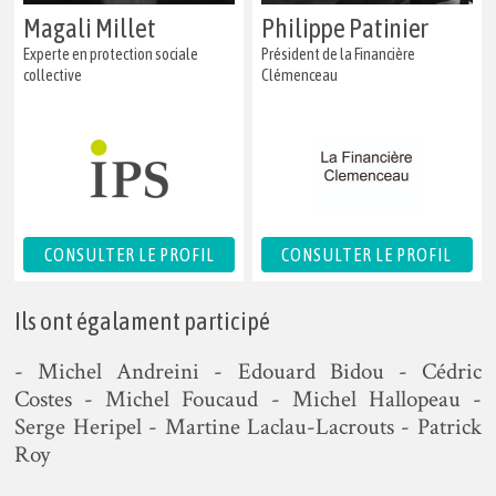
Magali Millet
Philippe Patinier
Experte en protection sociale
Président de la Financière
collective
Clémenceau
CONSULTER LE PROFIL
CONSULTER LE PROFIL
Ils ont égalament participé
- Michel Andreini - Edouard Bidou - Cédric
Costes - Michel Foucaud - Michel Hallopeau -
Serge Heripel - Martine Laclau-Lacrouts - Patrick
Roy