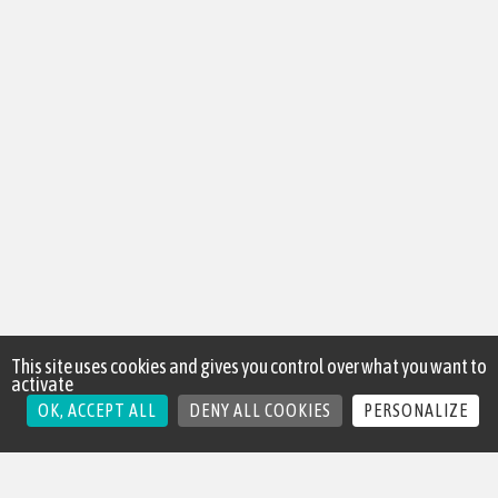
This site uses cookies and gives you control over what you want to
activate
OK, ACCEPT ALL
DENY ALL COOKIES
PERSONALIZE