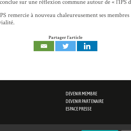
 conclue sur une réflexion commune autour de « l’IPS 
l’IPS remercie à nouveau chaleureusement ses membres p
ialité.
Partager l'article
DEVENIR MEMBRE
DEVENIR PARTENAIRE
ESPACE PRESSE