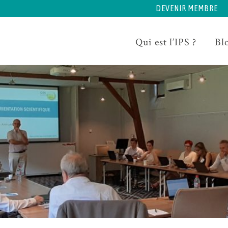
DEVENIR MEMBRE
Qui est l’IPS ?
Bl