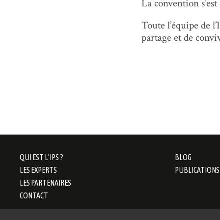
La convention s’est
Toute l’équipe de 
partage et de conviv
QUI EST L’IPS ?
BLOG
LES EXPERTS
PUBLICATIONS
LES PARTENAIRES
CONTACT