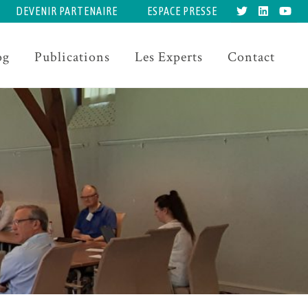
DEVENIR PARTENAIRE
ESPACE PRESSE
og
Publications
Les Experts
Contact