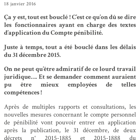
18 janvier 2016
Ça y est, tout est bouclé ! C’est ce qu’on dû se dire
les fonctionnaires ayant en charge des textes
d’application du Compte pénibilité.
Juste à temps, tout a été bouclé dans les délais
du 31 décembre 2015.
On ne peut qu’être admiratif de ce lourd travail
juridique…. Et se demander comment auraient
pu être mieux employées de telles
compétences !
Après de multiples rapports et consultations, les
nouvelles mesures concernant le compte personnel
de pénibilité vont pouvoir entrer en application
après la publication, le 31 décembre, de deux
décrets n° 2015-1885 et 2015-1888 du