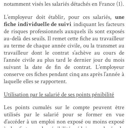
notamment visés les salariés détachés en France (1).
L’employeur doit établir, pour ces salariés,
une
fiche individuelle de suivi
indiquant les facteurs
de risques professionnels auxquels ils sont exposés
au-delà des seuils. Il remet cette fiche au travailleur
au terme de chaque année civile, ou la transmet au
travailleur dont le contrat s’achève au cours de
l’année civile au plus tard le dernier jour du mois
suivant la date de fin de contrat. L’employeur
conserve ces fiches pendant cinq ans après l’année à
laquelle elles se rapportent.
Utilisation par le salarié de ses points pénibilité
Les points cumulés sur le compte peuvent être
utilisés par le salarié pour se former en vue
d’accéder à un emploi non exposé ou moins exposé