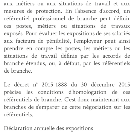
aux métiers ou aux situations de travail et aux
mesures de protection. En l’absence d’accord, un
référentiel professionnel de branche peut définir
ces postes, métiers ou situations de travaux
exposés. Pour évaluer les expositions de ses salariés
aux facteurs de pénibilité, l’employeur peut ainsi
prendre en compte les postes, les métiers ou les
situations de travail définis par les accords de
branche étendus, ou, à défaut, par les référentiels
de branche.
Le décret n° 2015-1888 du 30 décembre 2015
précise les conditions d’homologation de ces
référentiels de branche. C’est donc maintenant aux
branches de s’emparer de cette négociation sur les
référentiels.
Déclaration annuelle des expositions