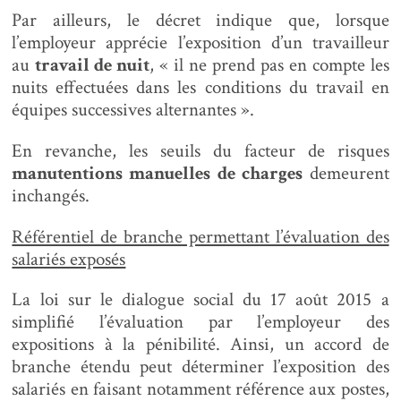
Par ailleurs, le décret indique que, lorsque
l’employeur apprécie l’exposition d’un travailleur
au
travail de nuit
, « il ne prend pas en compte les
nuits effectuées dans les conditions du travail en
équipes successives alternantes ».
En revanche, les seuils du facteur de risques
manutentions manuelles de charges
demeurent
inchangés.
Référentiel de branche permettant l’évaluation des
salariés exposés
La loi sur le dialogue social du 17 août 2015 a
simplifié l’évaluation par l’employeur des
expositions à la pénibilité. Ainsi, un accord de
branche étendu peut déterminer l’exposition des
salariés en faisant notamment référence aux postes,