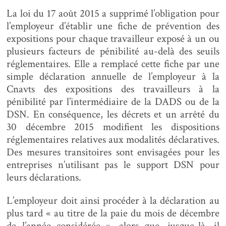
La loi du 17 août 2015 a supprimé l’obligation pour
l’employeur d’établir une fiche de prévention des
expositions pour chaque travailleur exposé à un ou
plusieurs facteurs de pénibilité au-delà des seuils
réglementaires. Elle a remplacé cette fiche par une
simple déclaration annuelle de l’employeur à la
Cnavts des expositions des travailleurs à la
pénibilité par l’intermédiaire de la DADS ou de la
DSN. En conséquence, les décrets et un arrêté du
30 décembre 2015 modifient les dispositions
réglementaires relatives aux modalités déclaratives.
Des mesures transitoires sont envisagées pour les
entreprises n’utilisant pas le support DSN pour
leurs déclarations.
L’employeur doit ainsi procéder à la déclaration au
plus tard « au titre de la paie du mois de décembre
de l’année considérée », alors que, jusque-là, il