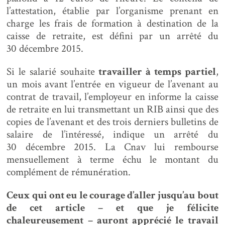
l’attestation, établie par l’organisme prenant en
charge les frais de formation à destination de la
caisse de retraite, est défini par un arrêté du
30 décembre 2015.
Si le salarié souhaite
travailler à temps partiel
,
un mois avant l’entrée en vigueur de l’avenant au
contrat de travail, l’employeur en informe la caisse
de retraite en lui transmettant un RIB ainsi que des
copies de l’avenant et des trois derniers bulletins de
salaire de l’intéressé, indique un arrêté du
30 décembre 2015. La Cnav lui rembourse
mensuellement à terme échu le montant du
complément de rémunération.
Ceux qui ont eu le courage d’aller jusqu’au bout
de cet article – et que je félicite
chaleureusement – auront apprécié le travail