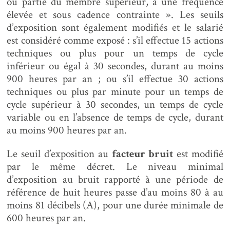
ou partie du membre supérieur, à une fréquence
élevée et sous cadence contrainte ». Les seuils
d’exposition sont également modifiés et le salarié
est considéré comme exposé : s’il effectue 15 actions
techniques ou plus pour un temps de cycle
inférieur ou égal à 30 secondes, durant au moins
900 heures par an ; ou s’il effectue 30 actions
techniques ou plus par minute pour un temps de
cycle supérieur à 30 secondes, un temps de cycle
variable ou en l’absence de temps de cycle, durant
au moins 900 heures par an.
Le seuil d’exposition au
facteur bruit
est modifié
par le même décret. Le niveau minimal
d’exposition au bruit rapporté à une période de
référence de huit heures passe d’au moins 80 à au
moins 81 décibels (A), pour une durée minimale de
600 heures par an.