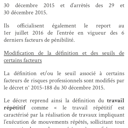
30 décembre 2015 et d’arrêtés des 29 et
30 décembre 2015.
Ils officialisent également le report au
1er juillet 2016 de l’entrée en vigueur des 6
derniers facteurs de pénibilité.
Modification de la définition et des seuils de
certains facteurs
La définition et/ou le seuil associé à certains
facteurs de risques professionnels sont modifiés par
le décret n° 2015-188 du 30 décembre 2015.
Le décret reprend ainsi la définition du
travail
répétitif
comme « le travail répétitif est
caractérisé par la réalisation de travaux impliquant
l’exécution de mouvements répétés, sollicitant tout