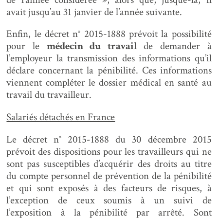
avait jusqu’au 31 janvier de l’année suivante.
Enfin, le décret n° 2015-1888 prévoit la possibilité
pour le
médecin du travail
de demander à
l’employeur la transmission des informations qu’il
déclare concernant la pénibilité. Ces informations
viennent compléter le dossier médical en santé au
travail du travailleur.
Salariés détachés en France
Le décret n° 2015-1888 du 30 décembre 2015
prévoit des dispositions pour les travailleurs qui ne
sont pas susceptibles d’acquérir des droits au titre
du compte personnel de prévention de la pénibilité
et qui sont exposés à des facteurs de risques, à
l’exception de ceux soumis à un suivi de
l’exposition à la pénibilité par arrêté. Sont