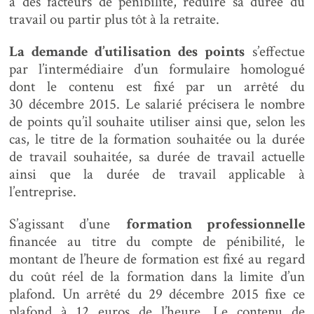
à des facteurs de pénibilité, réduire sa durée du
travail ou partir plus tôt à la retraite.
La demande d’utilisation des points
s’effectue
par l’intermédiaire d’un formulaire homologué
dont le contenu est fixé par un arrêté du
30 décembre 2015. Le salarié précisera le nombre
de points qu’il souhaite utiliser ainsi que, selon les
cas, le titre de la formation souhaitée ou la durée
de travail souhaitée, sa durée de travail actuelle
ainsi que la durée de travail applicable à
l’entreprise.
S’agissant d’une
formation professionnelle
financée au titre du compte de pénibilité, le
montant de l’heure de formation est fixé au regard
du coût réel de la formation dans la limite d’un
plafond. Un arrêté du 29 décembre 2015 fixe ce
plafond à 12 euros de l’heure. Le contenu de