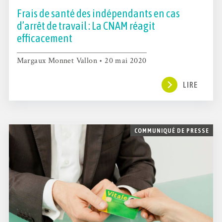
Frais de santé des indépendants en cas
d’arrêt de travail : La CNAM réagit
efficacement
Margaux Monnet Vallon • 20 mai 2020
LIRE
COMMUNIQUÉ DE PRESSE