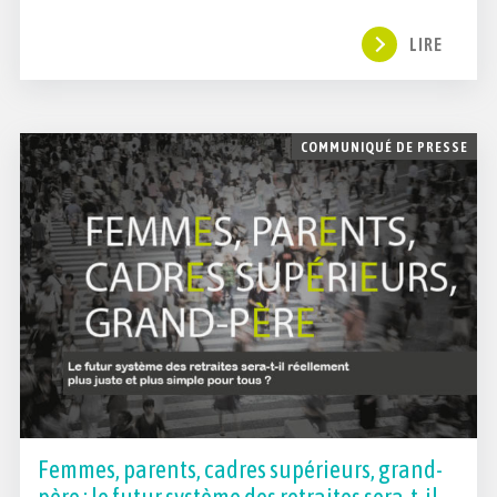
LIRE
COMMUNIQUÉ DE PRESSE
Femmes, parents, cadres supérieurs, grand-