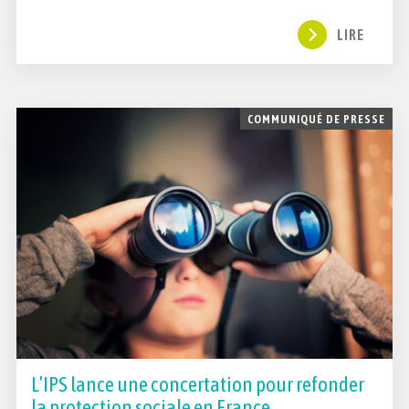
LIRE
COMMUNIQUÉ DE PRESSE
L’IPS lance une concertation pour refonder
la protection sociale en France