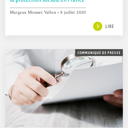
Margaux Monnet Vallon • 8 juillet 2020
LIRE
COMMUNIQUÉ DE PRESSE