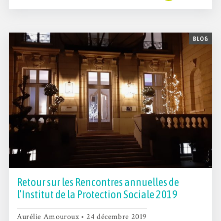
BLOG
Retour sur les Rencontres annuelles de
l’Institut de la Protection Sociale 2019
Aurélie Amouroux • 24 décembre 2019