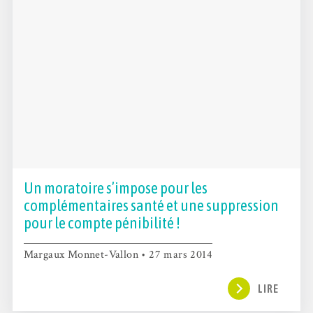
Un moratoire s’impose pour les
complémentaires santé et une suppression
pour le compte pénibilité !
Margaux Monnet-Vallon • 27 mars 2014
LIRE