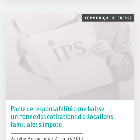
COMMUNIQUÉ DE PRESSE
Pacte de responsabilité : une baisse
uniforme des cotisations d’allocations
familiales s’impose
Aurélie Amouroux • 24 mars 2014