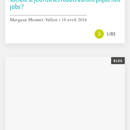
jobs ?
Margaux Monnet-Vallon • 10 avril 2014
LIRE
BLOG