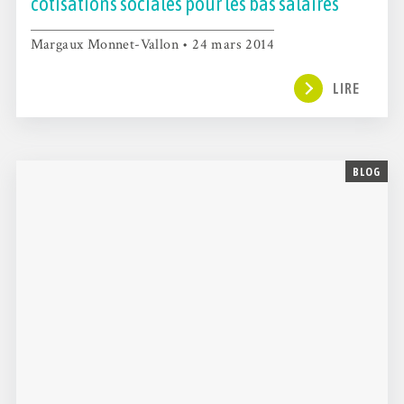
cotisations sociales pour les bas salaires
Margaux Monnet-Vallon • 24 mars 2014
LIRE
BLOG