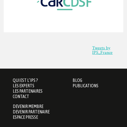
Tweets by
IPS_France
QUI EST L’IPS ?
BLOG
LES EXPERTS
PUBLICATIONS
LES PARTENAIRES
CONTACT
DEVENIR MEMBRE
DEVENIR PARTENAIRE
ESPACE PRESSE