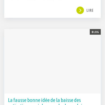
LIRE
BLOG
La fausse bonne idée de la baisse des