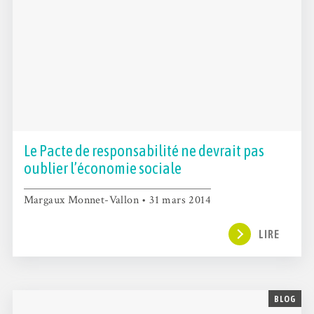
Le Pacte de responsabilité ne devrait pas
oublier l’économie sociale
Margaux Monnet-Vallon • 31 mars 2014
LIRE
BLOG