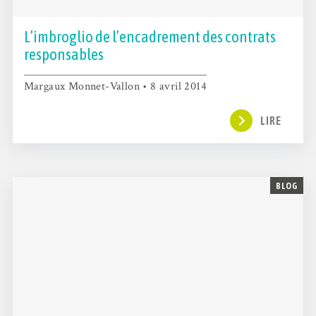
L’imbroglio de l’encadrement des contrats
responsables
Margaux Monnet-Vallon • 8 avril 2014
LIRE
BLOG