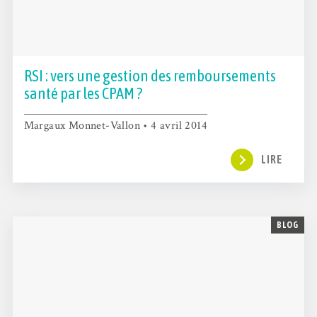
RSI : vers une gestion des remboursements
santé par les CPAM ?
Margaux Monnet-Vallon • 4 avril 2014
LIRE
BLOG