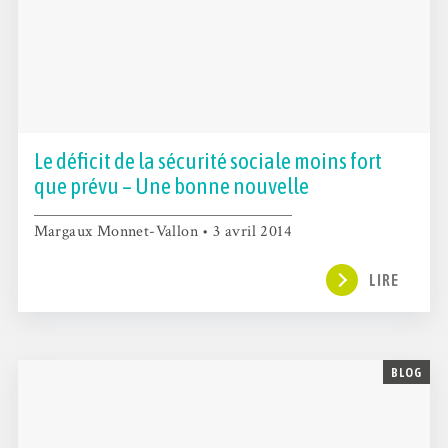
Le déficit de la sécurité sociale moins fort
que prévu – Une bonne nouvelle
Margaux Monnet-Vallon • 3 avril 2014
LIRE
BLOG